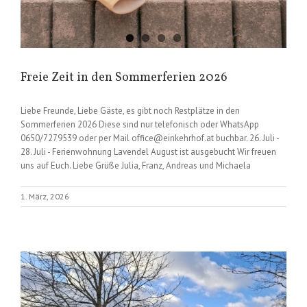
Freie Zeit in den Sommerferien 2026
Liebe Freunde, Liebe Gäste, es gibt noch Restplätze in den
Sommerferien 2026 Diese sind nur telefonisch oder WhatsApp
0650/7279539 oder per Mail office@einkehrhof.at buchbar. 26. Juli -
28. Juli - Ferienwohnung Lavendel August ist ausgebucht Wir freuen
uns auf Euch. Liebe Grüße Julia, Franz, Andreas und Michaela
1. März, 2026