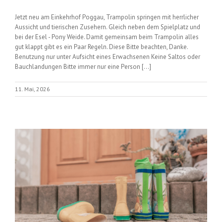
Jetzt neu am Einkehrhof Poggau, Trampolin springen mit herrlicher
Aussicht und tierischen Zusehern. Gleich neben dem Spielplatz und
bei der Esel - Pony Weide. Damit gemeinsam beim Trampolin alles
gut klappt gibt es ein Paar Regeln. Diese Bitte beachten, Danke.
Benutzung nur unter Aufsicht eines Erwachsenen Keine Saltos oder
Bauchlandungen Bitte immer nur eine Person [...]
11. Mai, 2026