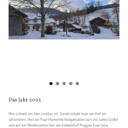
Das Jahr 2025
Wie schnell ein Jahr vorüber ist. Soviel erlebt man am Hof im
Jahreskreis. Hier ein Paar Momente festgehalten von mir. Liebe Grüße
und auf ein Wiedersehen hier am Einkehrhof Poggau Eure Julia