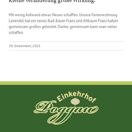
Kleine Veränderung große Wirkung.
Mit wenig Aufwand etwas Neues schaffen. Unsere Ferienwohnung
Lavendel hat ein neues Bad. Bauer Franz und Altbauer Franz haben
gemeinsam großes geleistet. Danke, gemeinsam kann man vieles
schaffen.
30. Dezember, 2025