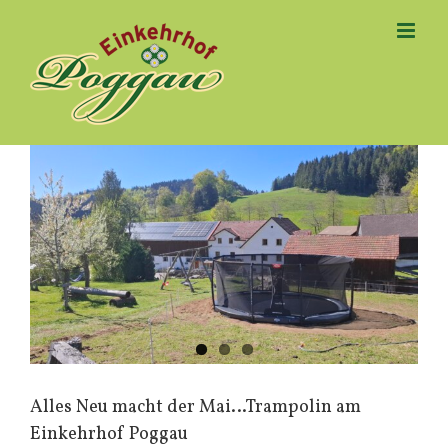
Zum
Inhalt
springen
Alles Neu macht der Mai…Trampolin am
Einkehrhof Poggau