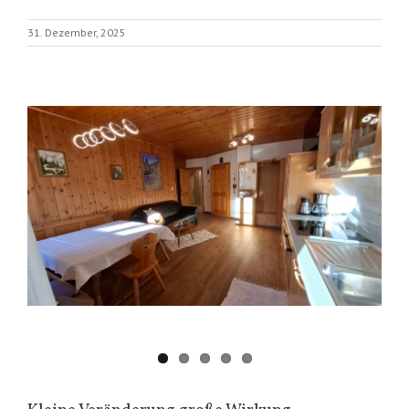
31. Dezember, 2025